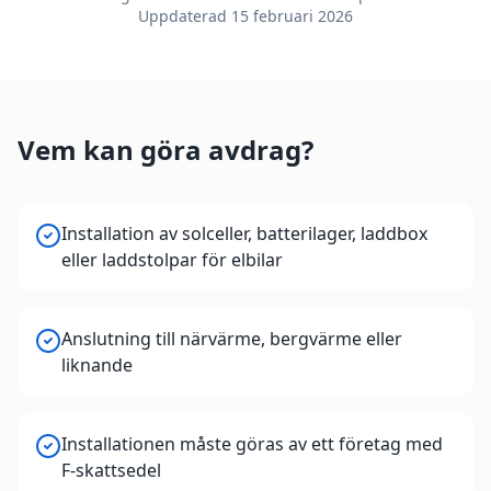
Uppdaterad
15 februari 2026
Vem kan göra avdrag?
Installation av solceller, batterilager, laddbox
eller laddstolpar för elbilar
Anslutning till närvärme, bergvärme eller
liknande
Installationen måste göras av ett företag med
F-skattsedel