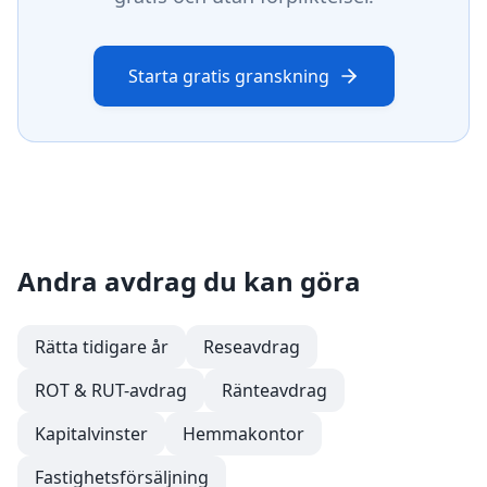
Starta gratis granskning
Andra avdrag du kan göra
Rätta tidigare år
Reseavdrag
ROT & RUT-avdrag
Ränteavdrag
Kapitalvinster
Hemmakontor
Fastighetsförsäljning