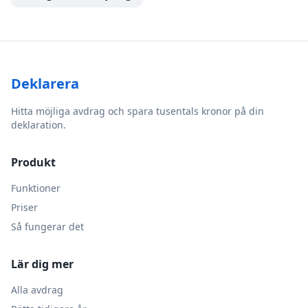
Deklarera
Hitta möjliga avdrag och spara tusentals kronor på din
deklaration.
Produkt
Funktioner
Priser
Så fungerar det
Lär dig mer
Alla avdrag