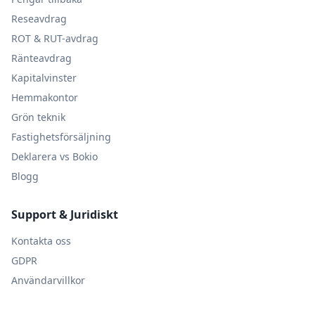
Reseavdrag
ROT & RUT-avdrag
Ränteavdrag
Kapitalvinster
Hemmakontor
Grön teknik
Fastighetsförsäljning
Deklarera vs Bokio
Blogg
Support & Juridiskt
Kontakta oss
GDPR
Användarvillkor