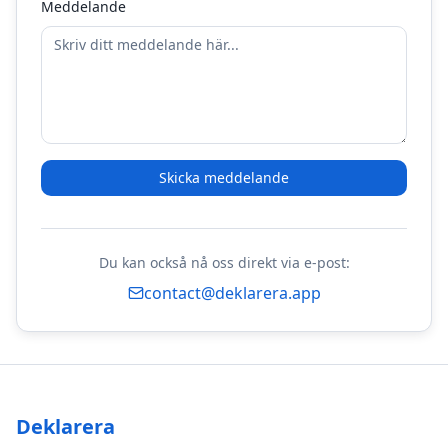
Meddelande
Skicka meddelande
Du kan också nå oss direkt via e-post:
contact@deklarera.app
Deklarera