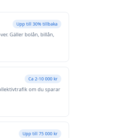
Upp till 30% tillbaka
r. Gäller bolån, billån,
Ca 2-10 000 kr
ollektivtrafik om du sparar
Upp till 75 000 kr