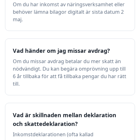
Om du har inkomst av näringsverksamhet eller
behöver lämna bilagor digitalt är sista datum 2
maj.
Vad händer om jag missar avdrag?
Om du missar avdrag betalar du mer skatt än
nödvändigt. Du kan begära omprövning upp till
6 år tillbaka för att få tillbaka pengar du har rätt
till.
Vad är skillnaden mellan deklaration
och skattedeklaration?
Inkomstdeklarationen (ofta kallad