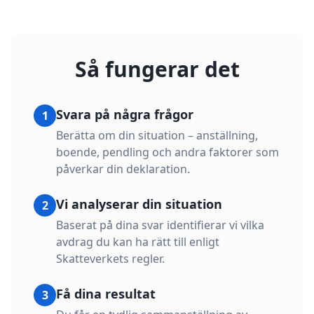
Så fungerar det
Svara på några frågor
1
Berätta om din situation – anställning,
boende, pendling och andra faktorer som
påverkar din deklaration.
Vi analyserar din situation
2
Baserat på dina svar identifierar vi vilka
avdrag du kan ha rätt till enligt
Skatteverkets regler.
Få dina resultat
3