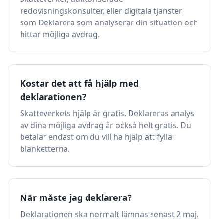
redovisningskonsulter, eller digitala tjänster
som Deklarera som analyserar din situation och
hittar möjliga avdrag.
Kostar det att få hjälp med
deklarationen?
Skatteverkets hjälp är gratis. Deklareras analys
av dina möjliga avdrag är också helt gratis. Du
betalar endast om du vill ha hjälp att fylla i
blanketterna.
När måste jag deklarera?
Deklarationen ska normalt lämnas senast 2 maj.