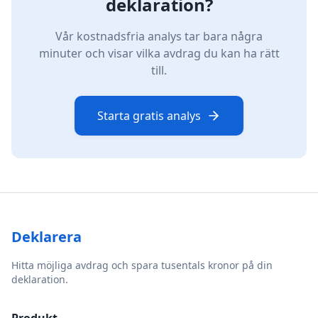
deklaration?
Vår kostnadsfria analys tar bara några
minuter och visar vilka avdrag du kan ha rätt
till.
Starta gratis analys
Deklarera
Hitta möjliga avdrag och spara tusentals kronor på din
deklaration.