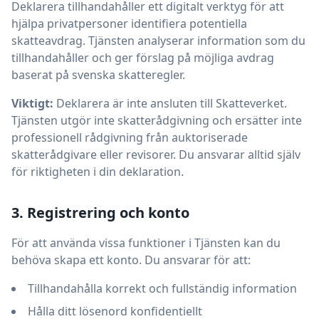
Deklarera tillhandahåller ett digitalt verktyg för att
hjälpa privatpersoner identifiera potentiella
skatteavdrag. Tjänsten analyserar information som du
tillhandahåller och ger förslag på möjliga avdrag
baserat på svenska skatteregler.
Viktigt:
Deklarera är inte ansluten till Skatteverket.
Tjänsten utgör inte skatterådgivning och ersätter inte
professionell rådgivning från auktoriserade
skatterådgivare eller revisorer. Du ansvarar alltid själv
för riktigheten i din deklaration.
3. Registrering och konto
För att använda vissa funktioner i Tjänsten kan du
behöva skapa ett konto. Du ansvarar för att:
Tillhandahålla korrekt och fullständig information
Hålla ditt lösenord konfidentiellt