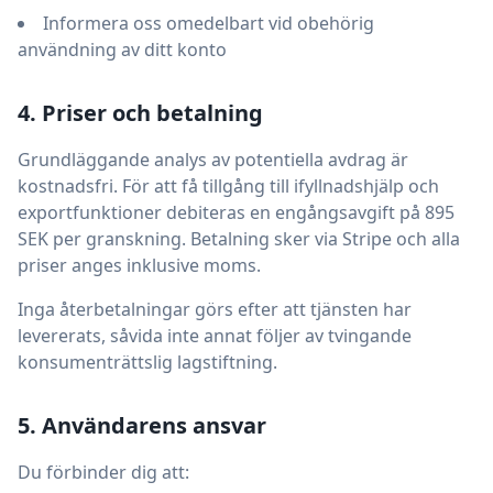
Informera oss omedelbart vid obehörig
användning av ditt konto
4. Priser och betalning
Grundläggande analys av potentiella avdrag är
kostnadsfri. För att få tillgång till ifyllnadshjälp och
exportfunktioner debiteras en engångsavgift på 895
SEK per granskning. Betalning sker via Stripe och alla
priser anges inklusive moms.
Inga återbetalningar görs efter att tjänsten har
levererats, såvida inte annat följer av tvingande
konsumenträttslig lagstiftning.
5. Användarens ansvar
Du förbinder dig att: