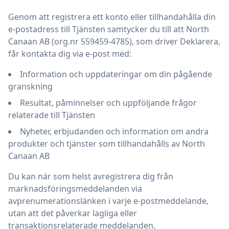
Genom att registrera ett konto eller tillhandahålla din
e-postadress till Tjänsten samtycker du till att North
Canaan AB (org.nr 559459-4785), som driver Deklarera,
får kontakta dig via e-post med:
Information och uppdateringar om din pågående
granskning
Resultat, påminnelser och uppföljande frågor
relaterade till Tjänsten
Nyheter, erbjudanden och information om andra
produkter och tjänster som tillhandahålls av North
Canaan AB
Du kan när som helst avregistrera dig från
marknadsföringsmeddelanden via
avprenumerationslänken i varje e-postmeddelande,
utan att det påverkar lagliga eller
transaktionsrelaterade meddelanden.