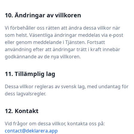
10. Ändringar av villkoren
Vi förbehåller oss rätten att ändra dessa villkor när
som helst. Väsentliga ändringar meddelas via e-post
eller genom meddelande i Tjänsten. Fortsatt
användning efter att ändringar trätt i kraft innebär
godkännande av de nya villkoren.
11. Tillämplig lag
Dessa villkor regleras av svensk lag, med undantag för
dess lagvalsregler.
12. Kontakt
Vid frågor om dessa villkor, kontakta oss på:
contact@deklarera.app