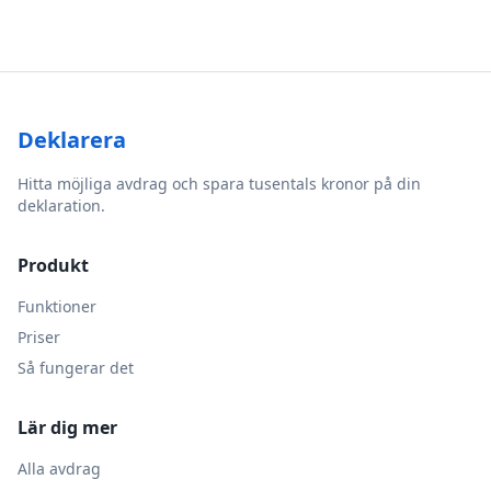
Deklarera
Hitta möjliga avdrag och spara tusentals kronor på din
deklaration.
Produkt
Funktioner
Priser
Så fungerar det
Lär dig mer
Alla avdrag