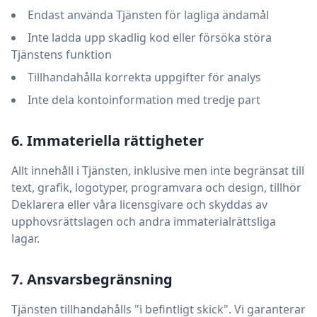
Endast använda Tjänsten för lagliga ändamål
Inte ladda upp skadlig kod eller försöka störa
Tjänstens funktion
Tillhandahålla korrekta uppgifter för analys
Inte dela kontoinformation med tredje part
6. Immateriella rättigheter
Allt innehåll i Tjänsten, inklusive men inte begränsat till
text, grafik, logotyper, programvara och design, tillhör
Deklarera eller våra licensgivare och skyddas av
upphovsrättslagen och andra immaterialrättsliga
lagar.
7. Ansvarsbegränsning
Tjänsten tillhandahålls "i befintligt skick". Vi garanterar