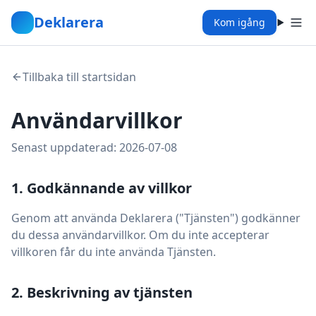
Deklarera
Kom igång
Tillbaka till startsidan
Användarvillkor
Senast uppdaterad: 2026-07-08
1. Godkännande av villkor
Genom att använda Deklarera ("Tjänsten") godkänner
du dessa användarvillkor. Om du inte accepterar
villkoren får du inte använda Tjänsten.
2. Beskrivning av tjänsten