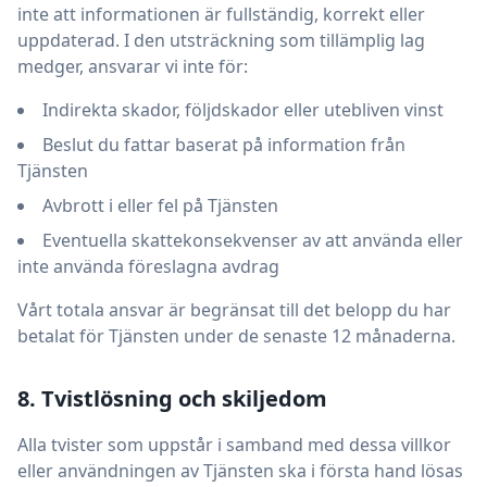
inte att informationen är fullständig, korrekt eller
uppdaterad. I den utsträckning som tillämplig lag
medger, ansvarar vi inte för:
Indirekta skador, följdskador eller utebliven vinst
Beslut du fattar baserat på information från
Tjänsten
Avbrott i eller fel på Tjänsten
Eventuella skattekonsekvenser av att använda eller
inte använda föreslagna avdrag
Vårt totala ansvar är begränsat till det belopp du har
betalat för Tjänsten under de senaste 12 månaderna.
8. Tvistlösning och skiljedom
Alla tvister som uppstår i samband med dessa villkor
eller användningen av Tjänsten ska i första hand lösas