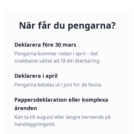
När får du pengarna?
Deklarera före 30 mars
Pengarna kommer redan i april – det
snabbaste sättet att få din återbäring.
Deklarera i april
Pengarna betalas ut i juni för de flesta.
Pappersdeklaration eller komplexa
ärenden
Kan ta till augusti eller längre beroende på
handläggningstid.