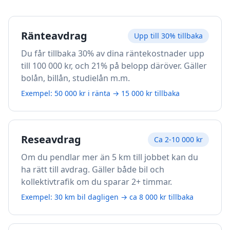
Ränteavdrag
Upp till 30% tillbaka
Du får tillbaka 30% av dina räntekostnader upp
till 100 000 kr, och 21% på belopp däröver. Gäller
bolån, billån, studielån m.m.
Exempel: 50 000 kr i ränta → 15 000 kr tillbaka
Reseavdrag
Ca 2-10 000 kr
Om du pendlar mer än 5 km till jobbet kan du
ha rätt till avdrag. Gäller både bil och
kollektivtrafik om du sparar 2+ timmar.
Exempel: 30 km bil dagligen → ca 8 000 kr tillbaka