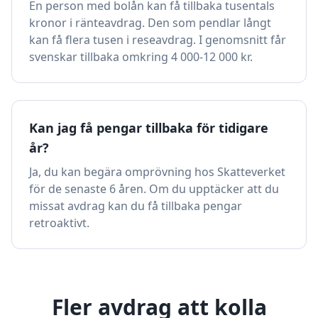
En person med bolån kan få tillbaka tusentals
kronor i ränteavdrag. Den som pendlar långt
kan få flera tusen i reseavdrag. I genomsnitt får
svenskar tillbaka omkring 4 000-12 000 kr.
Kan jag få pengar tillbaka för tidigare
år?
Ja, du kan begära omprövning hos Skatteverket
för de senaste 6 åren. Om du upptäcker att du
missat avdrag kan du få tillbaka pengar
retroaktivt.
Fler avdrag att kolla