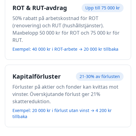
ROT & RUT-avdrag
Upp till 75 000 kr
50% rabatt på arbetskostnad för ROT
(renovering) och RUT (hushållstjänster).
Maxbelopp 50 000 kr för ROT och 75 000 kr för
RUT.
Exempel: 40 000 kr i ROT-arbete → 20 000 kr tillbaka
Kapitalförluster
21-30% av förlusten
Förluster på aktier och fonder kan kvittas mot
vinster. Överskjutande förlust ger 21%
skattereduktion.
Exempel: 20 000 kr i förlust utan vinst → 4 200 kr
tillbaka