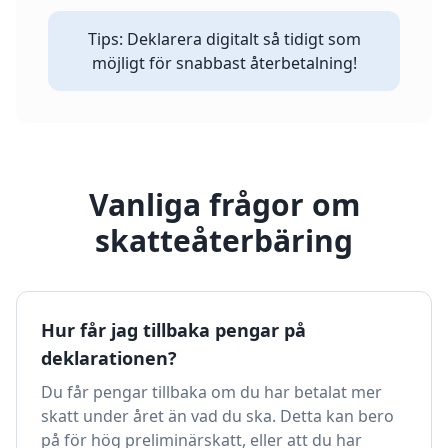
Tips: Deklarera digitalt så tidigt som
möjligt för snabbast återbetalning!
Vanliga frågor om
skatteåterbäring
Hur får jag tillbaka pengar på
deklarationen?
Du får pengar tillbaka om du har betalat mer
skatt under året än vad du ska. Detta kan bero
på för hög preliminärskatt, eller att du har