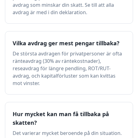
avdrag som minskar din skatt. Se till att alla
avdrag är med i din deklaration.
Vilka avdrag ger mest pengar tillbaka?
De största avdragen för privatpersoner är ofta
ränteavdrag (30% av räntekostnader),
reseavdrag för längre pendling, ROT/RUT-
avdrag, och kapitalförluster som kan kvittas
mot vinster.
Hur mycket kan man få tillbaka på
skatten?
Det varierar mycket beroende på din situation.