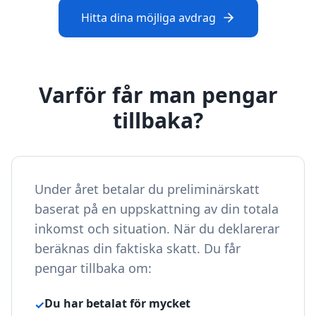
Hitta dina möjliga avdrag
Varför får man pengar
tillbaka?
Under året betalar du preliminärskatt
baserat på en uppskattning av din totala
inkomst och situation. När du deklarerar
beräknas din faktiska skatt. Du får
pengar tillbaka om:
Du har betalat för mycket
✓